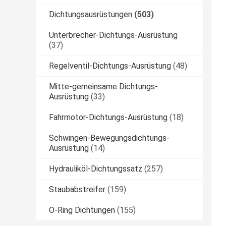
Dichtungsausrüstungen
(503)
Unterbrecher-Dichtungs-Ausrüstung
(37)
Regelventil-Dichtungs-Ausrüstung
(48)
Mitte-gemeinsame Dichtungs-
Ausrüstung
(33)
Fahrmotor-Dichtungs-Ausrüstung
(18)
Schwingen-Bewegungsdichtungs-
Ausrüstung
(14)
Hydrauliköl-Dichtungssatz
(257)
Staubabstreifer
(159)
O-Ring Dichtungen
(155)