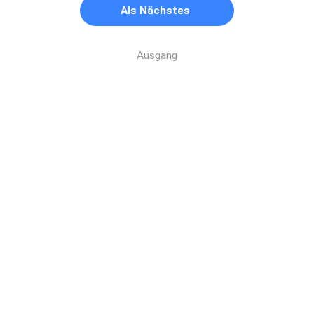
Als Nächstes
Ausgang