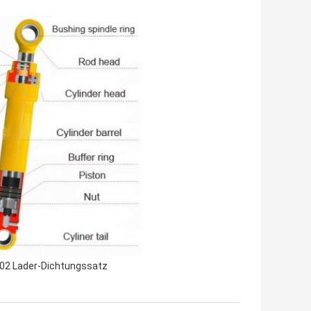
02 Lader-Dichtungssatz