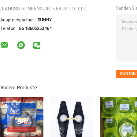
JIANGSU RUNFENG JIU SEALS CO., LTD.
Senden Sie
Ansprechpartner:
SUNNY
Telefon:
86 18605253464
Andere Produkte