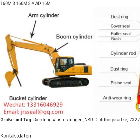
160M 3 160M 3 AWD 16M
,
,
Größe und Tag:
Dichtungsausrüstungen
NBR-Dichtungssätze
7X27
Kontaktdaten