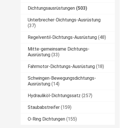
Dichtungsausrüstungen
(503)
Unterbrecher-Dichtungs-Ausrüstung
(37)
Regelventil-Dichtungs-Ausrüstung
(48)
Mitte-gemeinsame Dichtungs-
Ausrüstung
(33)
Fahrmotor-Dichtungs-Ausrüstung
(18)
Schwingen-Bewegungsdichtungs-
Ausrüstung
(14)
Hydrauliköl-Dichtungssatz
(257)
Staubabstreifer
(159)
O-Ring Dichtungen
(155)