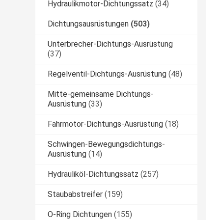
Hydraulikmotor-Dichtungssatz
(34)
Dichtungsausrüstungen
(503)
Unterbrecher-Dichtungs-Ausrüstung
(37)
Regelventil-Dichtungs-Ausrüstung
(48)
Mitte-gemeinsame Dichtungs-
Ausrüstung
(33)
Fahrmotor-Dichtungs-Ausrüstung
(18)
Schwingen-Bewegungsdichtungs-
Ausrüstung
(14)
Hydrauliköl-Dichtungssatz
(257)
Staubabstreifer
(159)
O-Ring Dichtungen
(155)