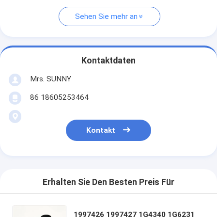
Sehen Sie mehr an
Kontaktdaten
Mrs. SUNNY
86 18605253464
Kontakt
Erhalten Sie Den Besten Preis Für
1997426 1997427 1G4340 1G6231