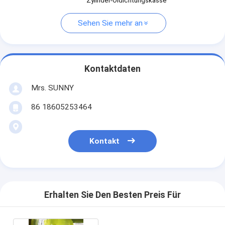
Zylinder-Öldichtungskasse
Sehen Sie mehr an
Kontaktdaten
Mrs. SUNNY
86 18605253464
Kontakt
Erhalten Sie Den Besten Preis Für