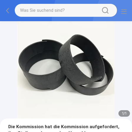
1
/
1
Die Kommission hat die Kommission aufgefordert,