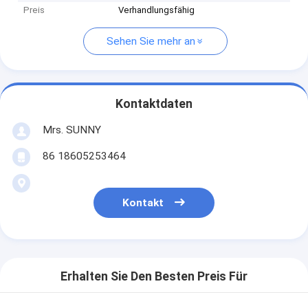
Preis
Verhandlungsfähig
Sehen Sie mehr an
Kontaktdaten
Mrs. SUNNY
86 18605253464
Kontakt
Erhalten Sie Den Besten Preis Für