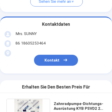
Sehen Sie mehr an
Kontaktdaten
Mrs. SUNNY
86 18605253464
Kontakt
Erhalten Sie Den Besten Preis Für
Zahnradpumpe-Dichtungs-
Ausrüstung KYB PSVD2 21E