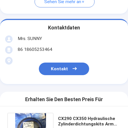
Sehen Sie mehr an
Kontaktdaten
Mrs. SUNNY
86 18605253464
Kontakt
Erhalten Sie Den Besten Preis Für
CX290 CX350 Hydraulische
Zylinderdichtungskits Arm